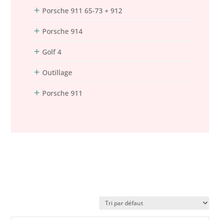
Porsche 911 65-73 + 912
Porsche 914
Golf 4
Outillage
Porsche 911