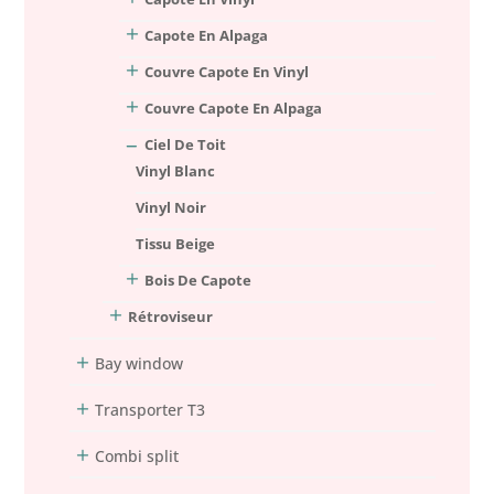
Capote En Alpaga
Couvre Capote En Vinyl
Couvre Capote En Alpaga
Ciel De Toit
Vinyl Blanc
Vinyl Noir
Tissu Beige
Bois De Capote
Rétroviseur
Bay window
Transporter T3
Combi split