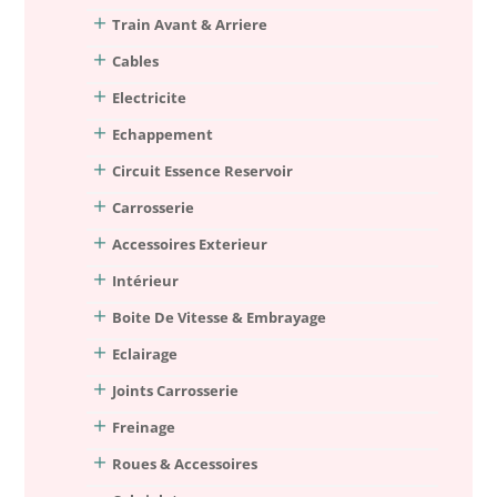
Train Avant & Arriere
Cables
Electricite
Echappement
Circuit Essence Reservoir
Carrosserie
Accessoires Exterieur
Intérieur
Boite De Vitesse & Embrayage
Eclairage
Joints Carrosserie
Freinage
Roues & Accessoires