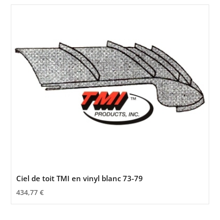
Ciel de toit TMI en vinyl blanc 73-79
434,77
€