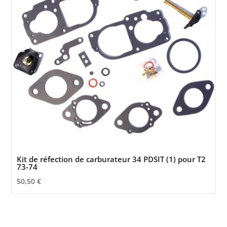
Kit de réfection de carburateur 34 PDSIT (1) pour T2
73-74
50,50
€