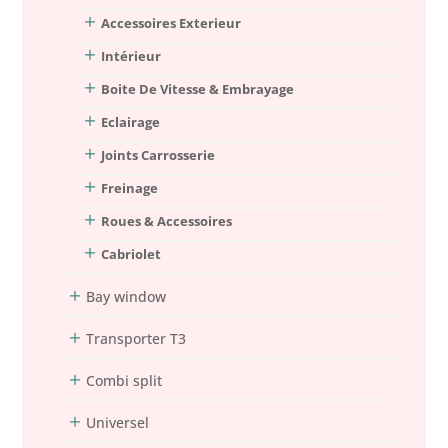
Accessoires Exterieur
Intérieur
Boite De Vitesse & Embrayage
Eclairage
Joints Carrosserie
Freinage
Roues & Accessoires
Cabriolet
Bay window
Transporter T3
Combi split
Universel