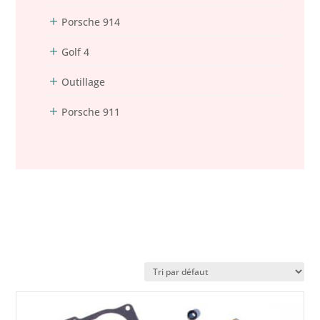
Porsche 914
Golf 4
Outillage
Porsche 911