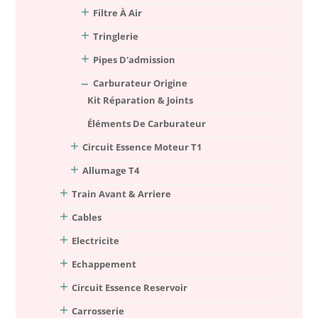
Filtre À Air
Tringlerie
Pipes D'admission
Carburateur Origine
Kit Réparation & Joints
Éléments De Carburateur
Circuit Essence Moteur T1
Allumage T4
Train Avant & Arriere
Cables
Electricite
Echappement
Circuit Essence Reservoir
Carrosserie