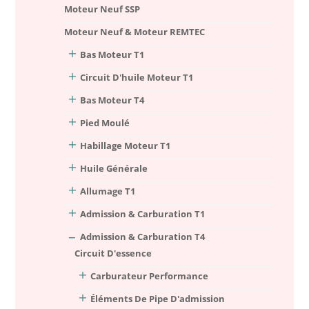
Moteur Neuf SSP
Moteur Neuf & Moteur REMTEC
Bas Moteur T1
Circuit D'huile Moteur T1
Bas Moteur T4
Pied Moulé
Habillage Moteur T1
Huile Générale
Allumage T1
Admission & Carburation T1
Admission & Carburation T4
Circuit D'essence
Carburateur Performance
Éléments De Pipe D'admission