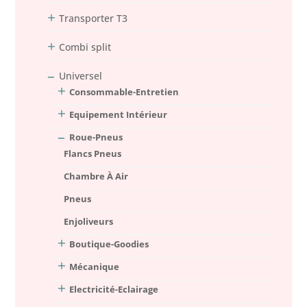
Transporter T3
Combi split
Universel
Consommable-Entretien
Equipement Intérieur
Roue-Pneus
Flancs Pneus
Chambre À Air
Pneus
Enjoliveurs
Boutique-Goodies
Mécanique
Electricité-Eclairage