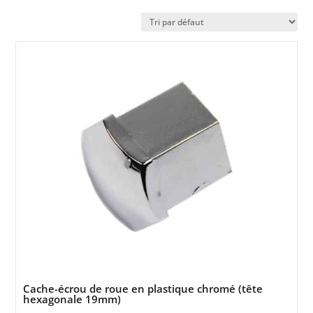
Cache-écrou de roue en plastique chromé (tête
hexagonale 19mm)