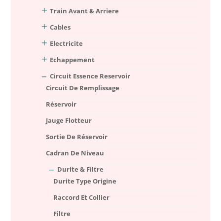
Train Avant & Arriere
Cables
Electricite
Echappement
Circuit Essence Reservoir
Circuit De Remplissage
Réservoir
Jauge Flotteur
Sortie De Réservoir
Cadran De Niveau
Durite & Filtre
Durite Type Origine
Raccord Et Collier
Filtre