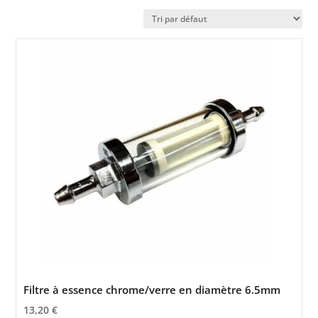
Filtre à essence chrome/verre en diamètre 6.5mm
13,20
€