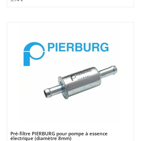
Pré-filtre PIERBURG pour pompe à essence
électrique (diamètre 8mm)