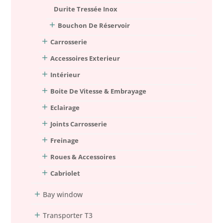
Durite Tressée Inox
Bouchon De Réservoir
Carrosserie
Accessoires Exterieur
Intérieur
Boite De Vitesse & Embrayage
Eclairage
Joints Carrosserie
Freinage
Roues & Accessoires
Cabriolet
Bay window
Transporter T3