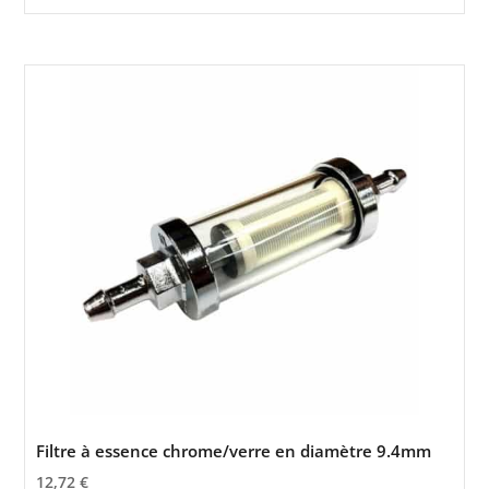
Filtre à essence chrome/verre en diamètre 9.4mm
12,72
€