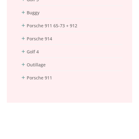
Buggy
Porsche 911 65-73 + 912
Porsche 914
Golf 4
Outillage
Porsche 911