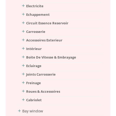
Electricite
Echappement
Circuit Essence Reservoir
Carrosserie
Accessoires Exterieur
Intérieur
Boite De Vitesse & Embrayage
Eclairage
Joints Carrosserie
Freinage
Roues & Accessoires
Cabriolet
Bay window