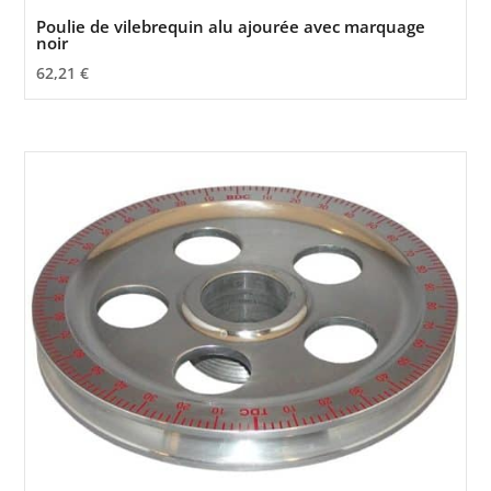
Poulie de vilebrequin alu ajourée avec marquage
noir
62,21
€