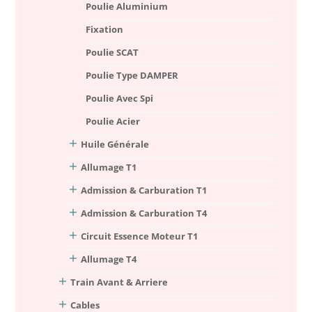
Poulie Aluminium
Fixation
Poulie SCAT
Poulie Type DAMPER
Poulie Avec Spi
Poulie Acier
Huile Générale
Allumage T1
Admission & Carburation T1
Admission & Carburation T4
Circuit Essence Moteur T1
Allumage T4
Train Avant & Arriere
Cables