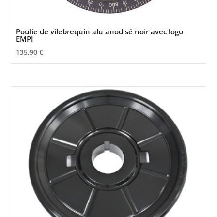
Poulie de vilebrequin alu anodisé noir avec logo
EMPI
135,90
€