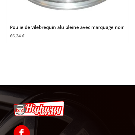
Poulie de vilebrequin alu pleine avec marquage noir
66,24
€