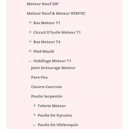
Moteur Neuf SSP
Moteur Neuf & Moteur REMTEC
Bas Moteur T1
Circuit D'huile Moteur T1
Bas Moteur T4
Pied Moulé
Habillage Moteur T1
Joint Entourage Moteur
Pare-Feu
Couvre-Courroie
Poulie Serpentin
Tolerie Moteur
Poulie De Dynamo
Poulie De Vilebrequin