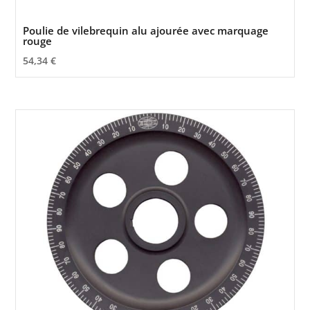
Poulie de vilebrequin alu ajourée avec marquage
rouge
54,34
€