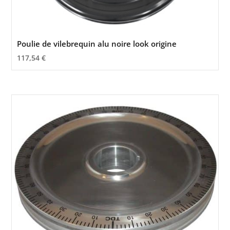
Poulie de vilebrequin alu noire look origine
117,54
€