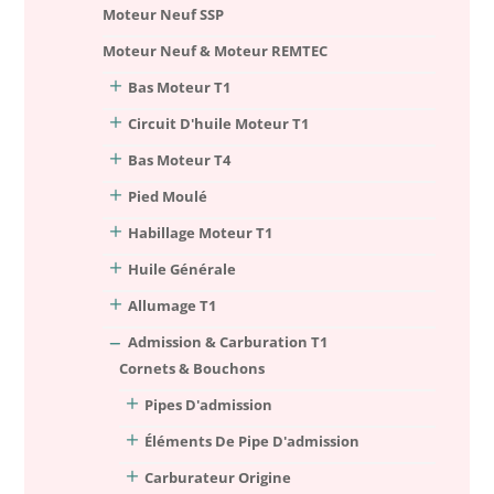
Moteur Neuf SSP
Moteur Neuf & Moteur REMTEC
Bas Moteur T1
Circuit D'huile Moteur T1
Bas Moteur T4
Pied Moulé
Habillage Moteur T1
Huile Générale
Allumage T1
Admission & Carburation T1
Cornets & Bouchons
Pipes D'admission
Éléments De Pipe D'admission
Carburateur Origine