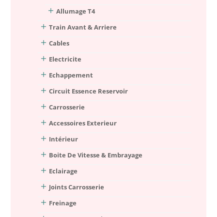
Allumage T4
Train Avant & Arriere
Cables
Electricite
Echappement
Circuit Essence Reservoir
Carrosserie
Accessoires Exterieur
Intérieur
Boite De Vitesse & Embrayage
Eclairage
Joints Carrosserie
Freinage