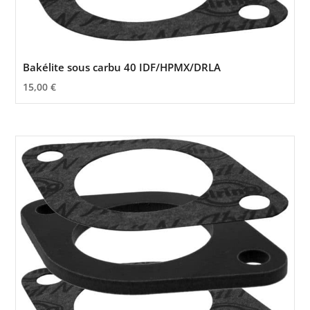
Bakélite sous carbu 40 IDF/HPMX/DRLA
15,00
€