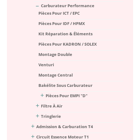
Carburateur Performance
Pièces Pour ICT / EPC
Pièces Pour IDF / HPMX
Kit Réparation & Éléments
Pièces Pour KADRON / SOLEX
Montage Double
Venturi
Montage Central
Bakélite Sous Carburateur
Pièces Pour EMPI "D"
Filtre À Air
Tringlerie
Admission & Carburation T4
Circuit Essence Moteur T1