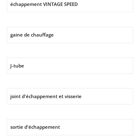
échappement VINTAGE SPEED
gaine de chauffage
J-tube
joint d'échappement et visserie
sortie d'échappement