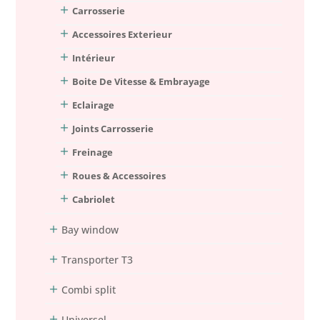
Carrosserie
Accessoires Exterieur
Intérieur
Boite De Vitesse & Embrayage
Eclairage
Joints Carrosserie
Freinage
Roues & Accessoires
Cabriolet
Bay window
Transporter T3
Combi split
Universel