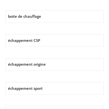
boite de chauffage
échappement CSP
échappement origine
échappement sport