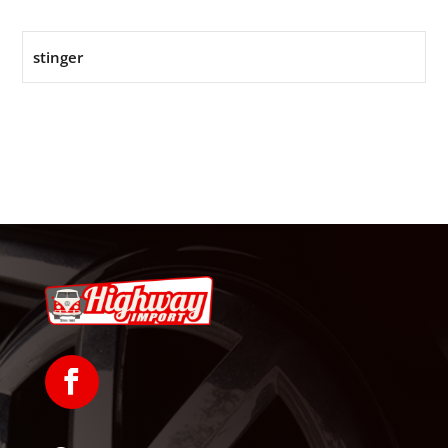
stinger