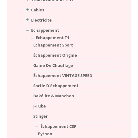
Cables
Electricite
Echappement
Echappement T1
Échappement Sport
Échappement Origine
Gaine De Chauffage
Échappement VINTAGE SPEED
Sortie D'échappement
Bakélite & Manchon
J-Tube
Stinger
Échappement CSP
Python