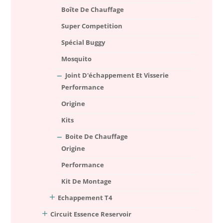
Boîte De Chauffage
Super Competition
Spécial Buggy
Mosquito
Joint D'échappement Et Visserie
Performance
Origine
Kits
Boite De Chauffage
Origine
Performance
Kit De Montage
Echappement T4
Circuit Essence Reservoir