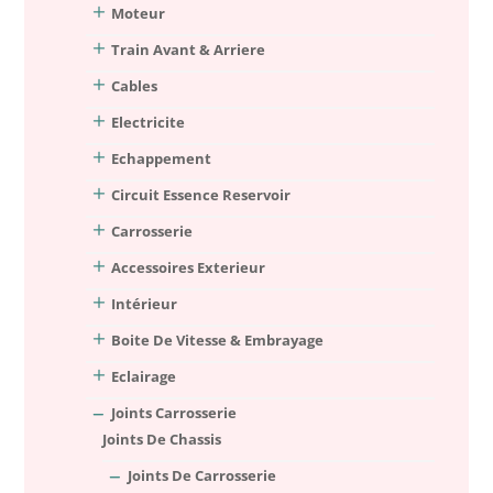
Moteur
Train Avant & Arriere
Cables
Electricite
Echappement
Circuit Essence Reservoir
Carrosserie
Accessoires Exterieur
Intérieur
Boite De Vitesse & Embrayage
Eclairage
Joints Carrosserie
Joints De Chassis
Joints De Carrosserie