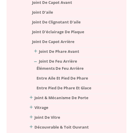
Joint De Capot Avant
Joint D'aile
Joint De Clignotant D'aile
Joint D'éclairage De Plaque
Joint De Capot Arrière
Joint De Phare Avant
Joint De Feu Arrière
Éléments De Feu Arrière
Entre Aile Et Pied De Phare
Entre Pied De Phare Et Glace
Joint & Mécanisme De Porte
Vitrage
Joint De Vitre
Découvrable & Toit Ouvrant