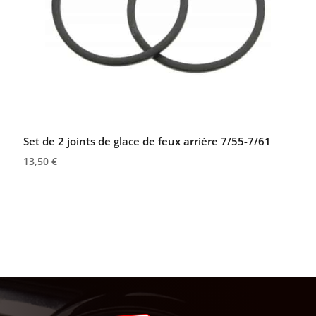
Set de 2 joints de glace de feux arrière 7/55-7/61
13,50
€