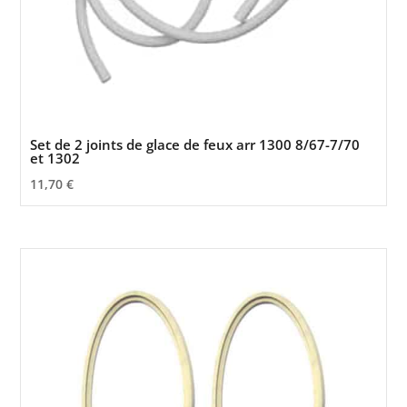
Set de 2 joints de glace de feux arr 1300 8/67-7/70
et 1302
11,70
€